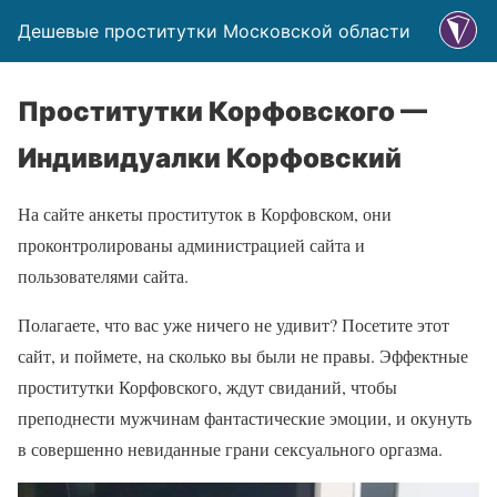
Дешевые проститутки Московской области
Проститутки Корфовского —
Индивидуалки Корфовский
На сайте анкеты проституток в Корфовском, они
проконтролированы администрацией сайта и
пользователями сайта.
Полагаете, что вас уже ничего не удивит? Посетите этот
сайт, и поймете, на сколько вы были не правы. Эффектные
проститутки Корфовского, ждут свиданий, чтобы
преподнести мужчинам фантастические эмоции, и окунуть
в совершенно невиданные грани сексуального оргазма.