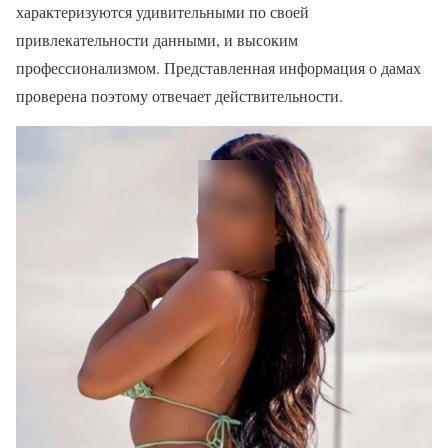
характеризуются удивительными по своей
привлекательности данными, и высоким
профессионализмом. Представленная информация о дамах
проверена поэтому отвечает действительности.