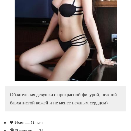
Обаятельная девушка с прекрасной фигурой, нежной
бархатистой кожей и не менее нежным сердцем)
❤ Имя
— Ольга
🔞 Возраст
— 24