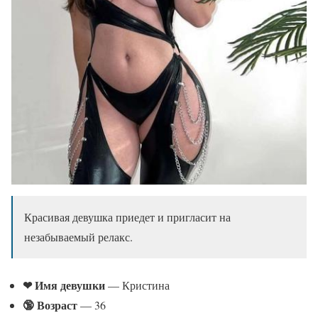
Красивая девушка приедет и пригласит на
незабываемый релакс.
❤ Имя девушки
— Кристина
🔞 Возраст
— 36