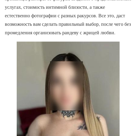
услугах, стоимость интимной близости, а также
естественно фотографии с разных ракурсов. Все это, даст
возможность вам сделать правильный выбор, после чего без
промедления организовать рандеву с жрицей любви.