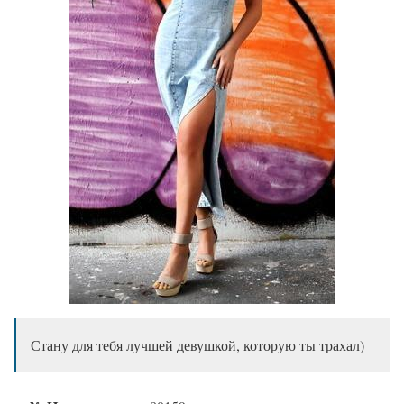
Стану для тебя лучшей девушкой, которую ты трахал)