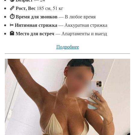
📏 Рост, Вес
185 см, 51 кг
⏱ Время для звонков
— В любое время
✂ Интимная стрижка
— Аккуратная стрижка
🏩 Место для встреч
— Апартаменты и выезд
Подробнее