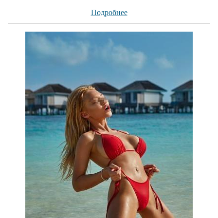
Подробнее