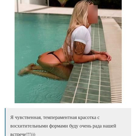
Я чувственная, темпераментная красотка с
восхитительными формами буду очень рада нашей
встрече!!!)))