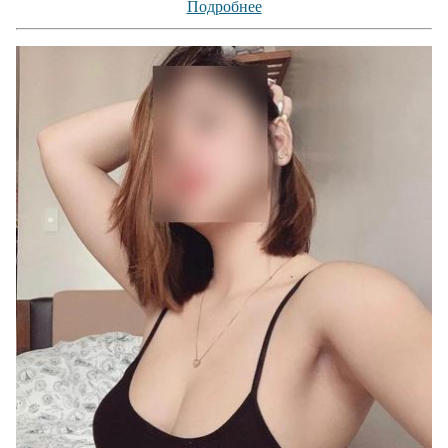
Подробнее