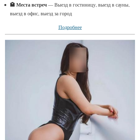
🏩 Места встреч
— Выезд в гостиницу, выезд в сауны,
выезд в офис, выезд за город
Подробнее