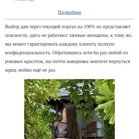
Подробнее
Выбор дам через текущий портал на 100% не представляет
опасности, здесь не работают лживые женщины, к тому же,
мы может гарантировать каждому клиенту полную
конфиденциальность. Обратившись хотя бы раз любой из
роковых красоток, вы почти наверняка захотите вернуться
жриц любви ещё не раз.